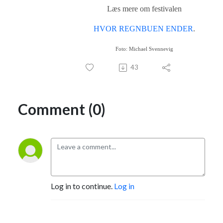
Læs mere om festivalen
HVOR REGNBUEN ENDER
.
Foto: Michael Svennevig
43
Comment (0)
Log in to continue.
Log in