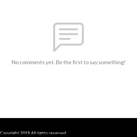
No comments yet. Be the first to say something!
Copyright 2018 All rights reserved.