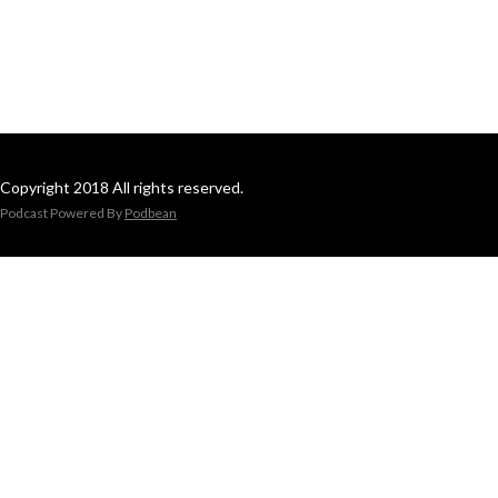
Copyright 2018 All rights reserved.
Podcast Powered By
Podbean