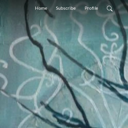
Home
Subscribe
Profile