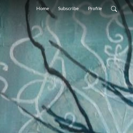
Home
Subscribe
Profile