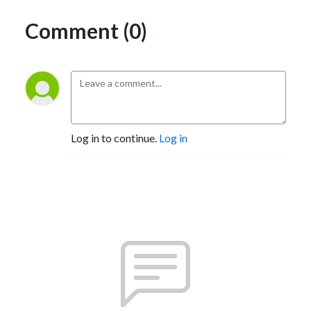
Comment (0)
Log in to continue.
Log in