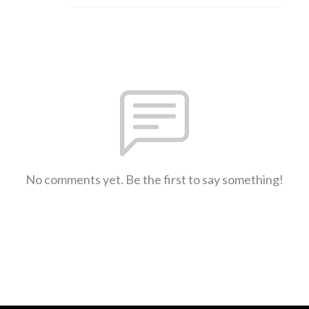
No comments yet. Be the first to say something!