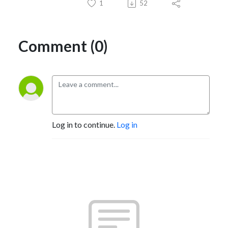
1
52
Comment (0)
Log in to continue.
Log in