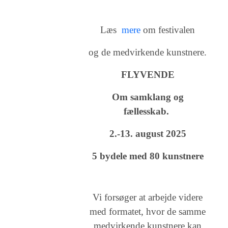
Læs
mere
om festivalen
og de medvirkende kunstnere.
FLYVENDE
Om samklang og
fællesskab.
2.-13. august 2025
5 bydele med 80 kunstnere
Vi forsøger at arbejde videre
med formatet, hvor de samme
medvirkende kunstnere kan