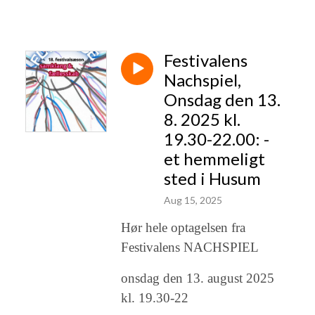
Festivalens
Nachspiel,
Onsdag den 13.
8. 2025 kl.
19.30-22.00: -
et hemmeligt
sted i Husum
Aug 15, 2025
Hør hele optagelsen fra
Festivalens NACHSPIEL
onsdag den 13. august 2025
kl. 19.30-22